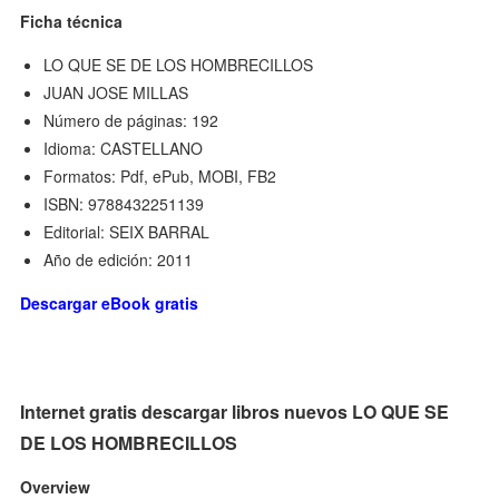
Ficha técnica
LO QUE SE DE LOS HOMBRECILLOS
JUAN JOSE MILLAS
Número de páginas: 192
Idioma: CASTELLANO
Formatos: Pdf, ePub, MOBI, FB2
ISBN: 9788432251139
Editorial: SEIX BARRAL
Año de edición: 2011
Descargar eBook gratis
Internet gratis descargar libros nuevos LO QUE SE
DE LOS HOMBRECILLOS
Overview