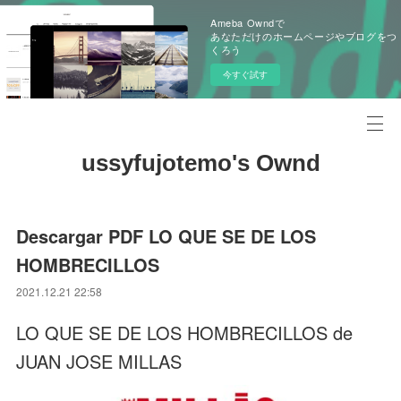
Ameba Owndで
あなただけのホームページやブログをつ
くろう
今すぐ試す
ussyfujotemo's Ownd
Descargar PDF LO QUE SE DE LOS
HOMBRECILLOS
2021.12.21 22:58
LO QUE SE DE LOS HOMBRECILLOS de
JUAN JOSE MILLAS