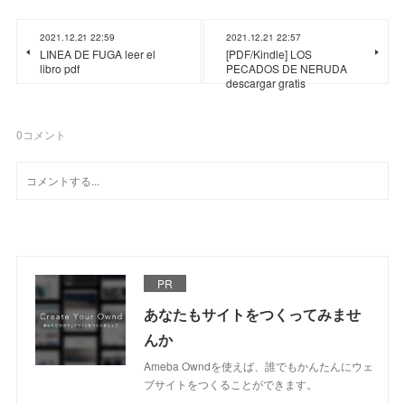
2021.12.21 22:59
2021.12.21 22:57
LINEA DE FUGA leer el
[PDF/Kindle] LOS
libro pdf
PECADOS DE NERUDA
descargar gratis
0
コメント
PR
あなたもサイトをつくってみませ
んか
Ameba Owndを使えば、誰でもかんたんにウェ
ブサイトをつくることができます。