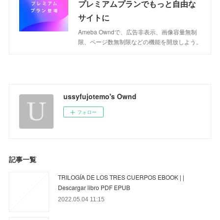
プレミアムプランでもっと自由な
サイトに
Ameba Owndで、広告非表示、画像容量無制
限、ページ数無制限などの機能を開放しよう。
ussyfujotemo's Ownd
フォロー
記事一覧
TRILOGÍA DE LOS TRES CUERPOS EBOOK | |
Descargar libro PDF EPUB
2022.05.04 11:15