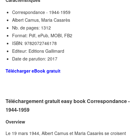
Correspondance - 1944-1959
Albert Camus, Maria Casarès
Nb. de pages: 1312
Format: Pdf, ePub, MOBI, FB2
ISBN: 9782072746178
Editeur: Editions Gallimard
Date de parution: 2017
Télécharger eBook gratuit
Téléchargement gratuit easy book Correspondance -
1944-1959
Overview
Le 19 mars 1944, Albert Camus et Maria Casarès se croisent