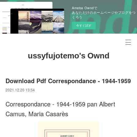
Ameba Owndで
あなただけのホームページやブログをつ
くろう
今すぐ試す
ussyfujotemo's Ownd
Download Pdf Correspondance - 1944-1959
2021.12.20 13:54
Correspondance - 1944-1959 pan Albert
Camus, Maria Casarès