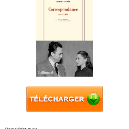
Caractéristiques